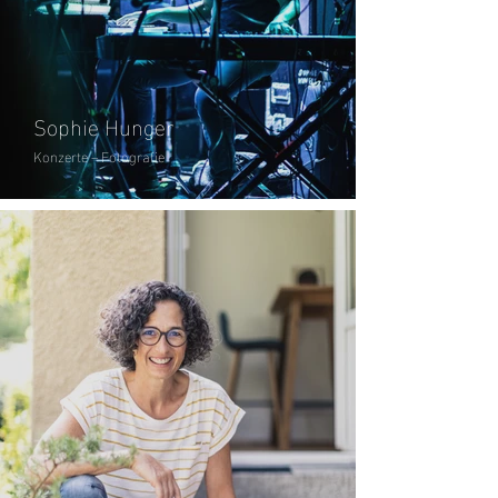
Sophie Hunger
Konzerte – Fotografie