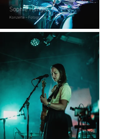
Sophie Hunger
Konzerte – Fotografie