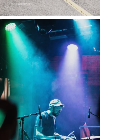
Pressebilder