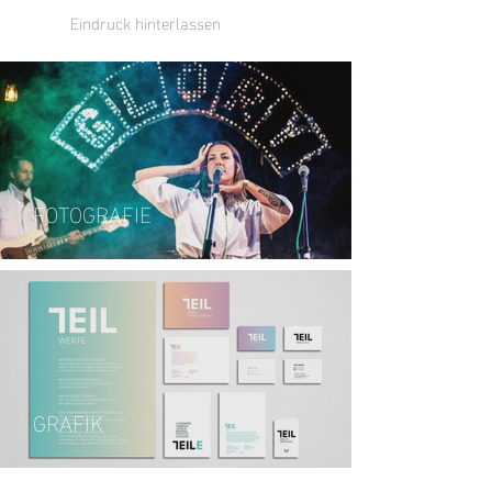
Eindruck hinterlassen
FOTOGRAFIE
GRAFIK