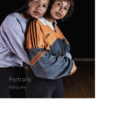
Portraits
Fotografie