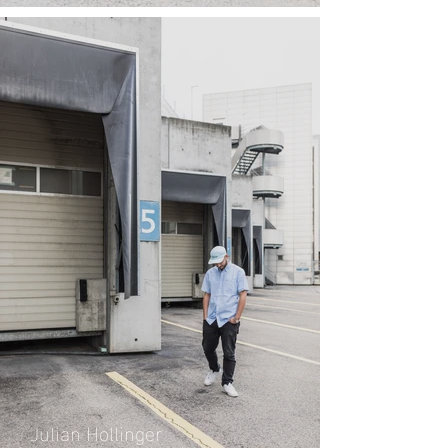
Julian Hollinger