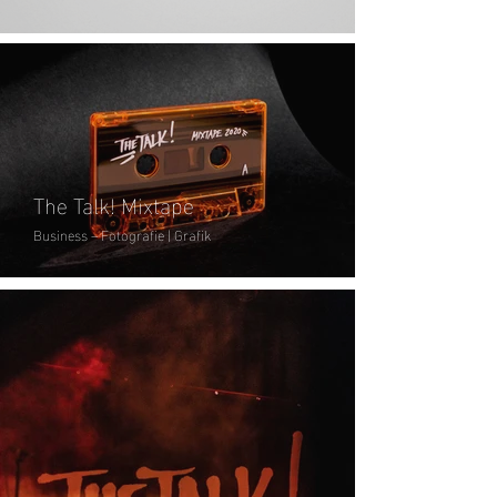
The Talk! Mixtape
Business – Fotografie | Grafik