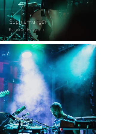
Sophie Hunger
Konzerte – Fotografie