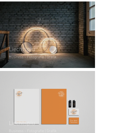
Liechtspiu
Business – Fotografie | Grafik
Liechtspiu
Business – Fotografie | Grafik