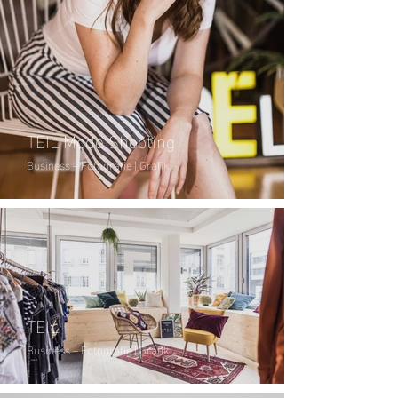
TEIL Mode Shooting
Business – Fotografie | Grafik
TEIL
Business – Fotografie | Grafik