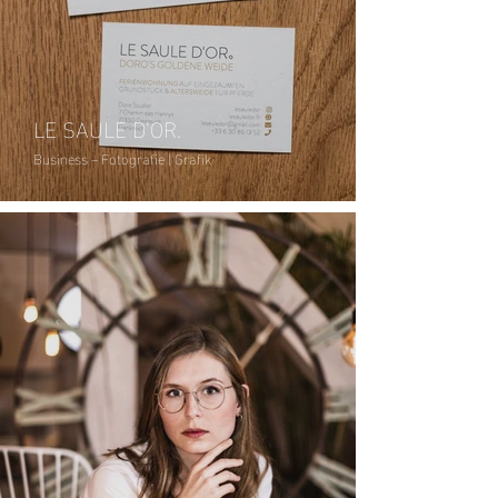
LE SAULE D'OR.
Business – Fotografie | Grafik