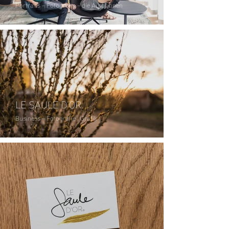
Portraits – Fotografie – die Autorinnen
LE SAULE D'OR.
Business – Fotografie | Grafik