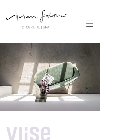
FOTOGRAFIE | GRAFIK