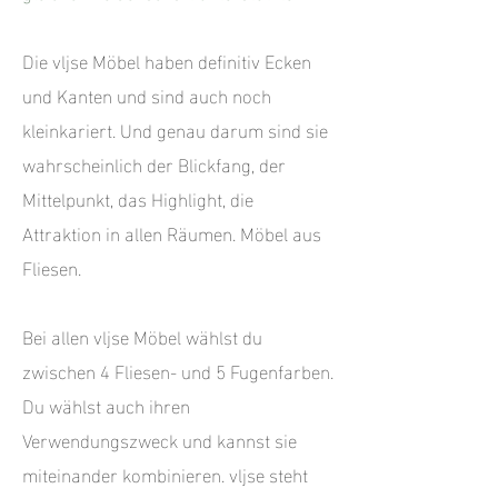
Die vljse Möbel haben definitiv Ecken
und Kanten und sind auch noch
kleinkariert. Und genau darum sind sie
wahrscheinlich der Blickfang, der
Mittelpunkt, das Highlight, die
Attraktion in allen Räumen. Möbel aus
Fliesen.
Bei allen vljse Möbel wählst du
zwischen 4 Fliesen- und 5 Fugenfarben.
Du wählst auch ihren
Verwendungszweck und kannst sie
miteinander kombinieren. vljse steht